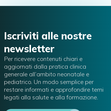
Iscriviti alle nostre
newsletter
Per ricevere contenuti chiari e
aggiornati dalla pratica clinica
generale all’ambito neonatale e
pediatrico. Un modo semplice per
restare informati e approfondire temi
legati alla salute e alla formazione.