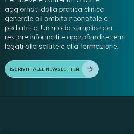
aggiornati dalla pratica clinica
generale all’ambito neonatale e
pediatrico. Un modo semplice per
restare informati e approfondire temi
legati alla salute e alla formazione.
ISCRIVITI ALLE NEWSLETTER