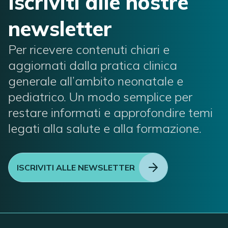
Iscriviti alle nostre
newsletter
Per ricevere contenuti chiari e
aggiornati dalla pratica clinica
generale all’ambito neonatale e
pediatrico. Un modo semplice per
restare informati e approfondire temi
legati alla salute e alla formazione.
ISCRIVITI ALLE NEWSLETTER