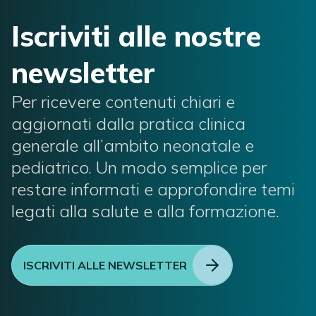
Iscriviti alle nostre
newsletter
Per ricevere contenuti chiari e
aggiornati dalla pratica clinica
generale all’ambito neonatale e
pediatrico. Un modo semplice per
restare informati e approfondire temi
legati alla salute e alla formazione.
ISCRIVITI ALLE NEWSLETTER