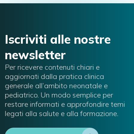
Iscriviti alle nostre
newsletter
Per ricevere contenuti chiari e
aggiornati dalla pratica clinica
generale all’ambito neonatale e
pediatrico. Un modo semplice per
restare informati e approfondire temi
legati alla salute e alla formazione.