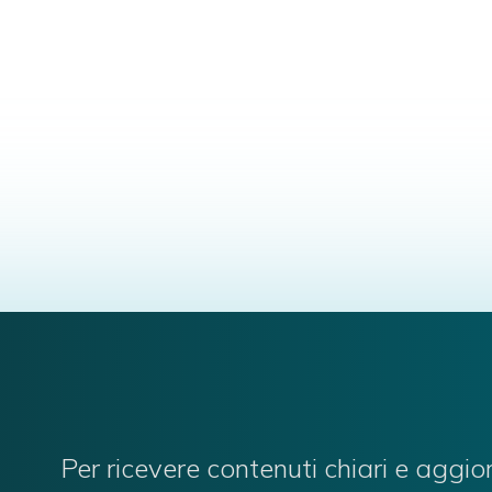
Per ricevere contenuti chiari e aggio