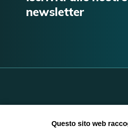
newsletter
Questo sito web raccog