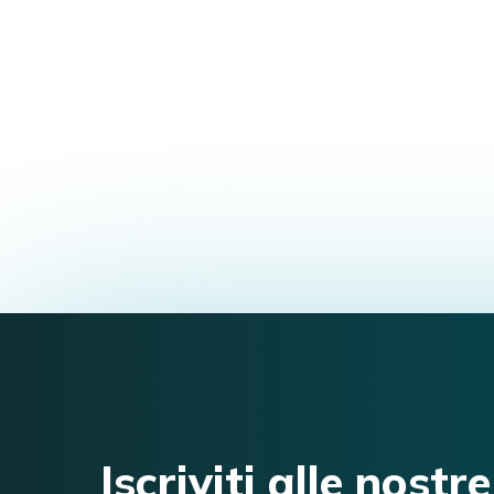
Iscriviti alle nostre