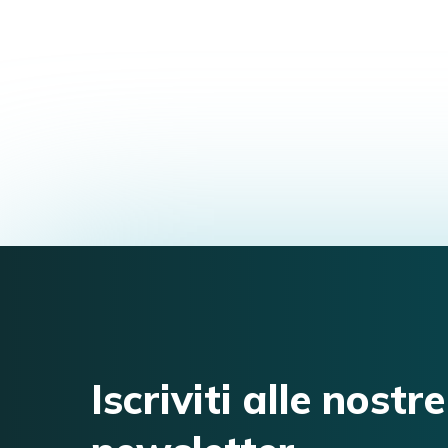
Iscriviti alle nostre