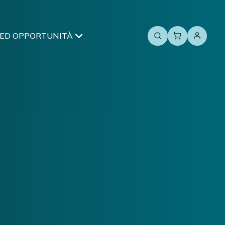
 ED OPPORTUNITÀ