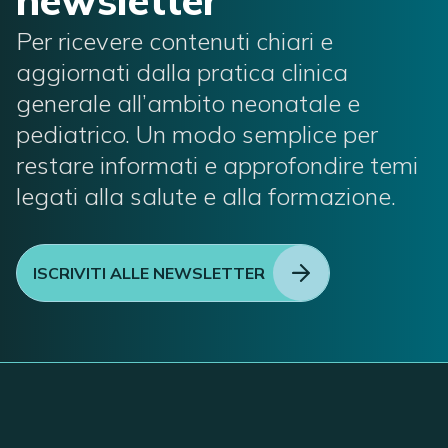
newsletter
Per ricevere contenuti chiari e
aggiornati dalla pratica clinica
generale all’ambito neonatale e
pediatrico. Un modo semplice per
restare informati e approfondire temi
legati alla salute e alla formazione.
ISCRIVITI ALLE NEWSLETTER