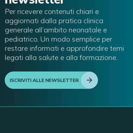
Per ricevere contenuti chiari e
aggiornati dalla pratica clinica
generale all’ambito neonatale e
pediatrico. Un modo semplice per
restare informati e approfondire temi
legati alla salute e alla formazione.
ISCRIVITI ALLE NEWSLETTER