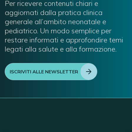
Per ricevere contenuti chiari e
aggiornati dalla pratica clinica
generale all’ambito neonatale e
pediatrico. Un modo semplice per
restare informati e approfondire temi
legati alla salute e alla formazione.
ISCRIVITI ALLE NEWSLETTER