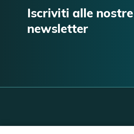
Iscriviti alle nostre
newsletter