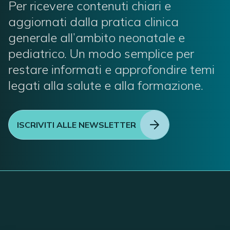
Per ricevere contenuti chiari e
aggiornati dalla pratica clinica
generale all’ambito neonatale e
pediatrico. Un modo semplice per
restare informati e approfondire temi
legati alla salute e alla formazione.
ISCRIVITI ALLE NEWSLETTER