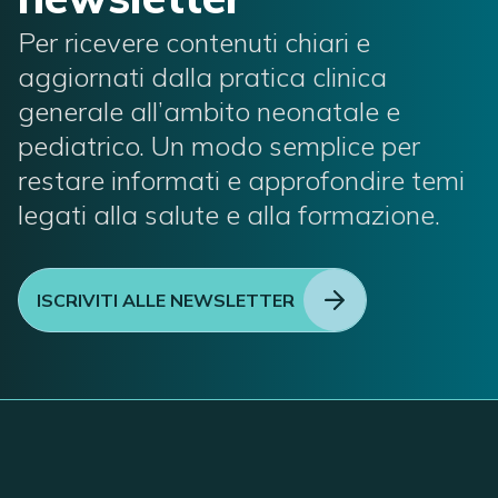
Per ricevere contenuti chiari e
aggiornati dalla pratica clinica
generale all’ambito neonatale e
pediatrico. Un modo semplice per
restare informati e approfondire temi
legati alla salute e alla formazione.
ISCRIVITI ALLE NEWSLETTER