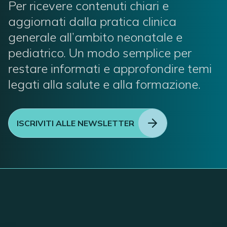
Per ricevere contenuti chiari e
aggiornati dalla pratica clinica
generale all’ambito neonatale e
pediatrico. Un modo semplice per
restare informati e approfondire temi
legati alla salute e alla formazione.
ISCRIVITI ALLE NEWSLETTER