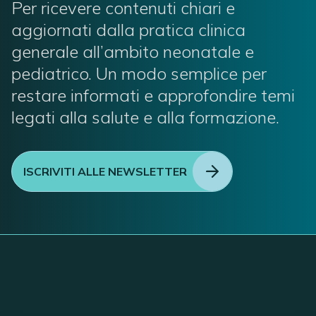
Per ricevere contenuti chiari e
aggiornati dalla pratica clinica
generale all’ambito neonatale e
pediatrico. Un modo semplice per
restare informati e approfondire temi
legati alla salute e alla formazione.
ISCRIVITI ALLE NEWSLETTER