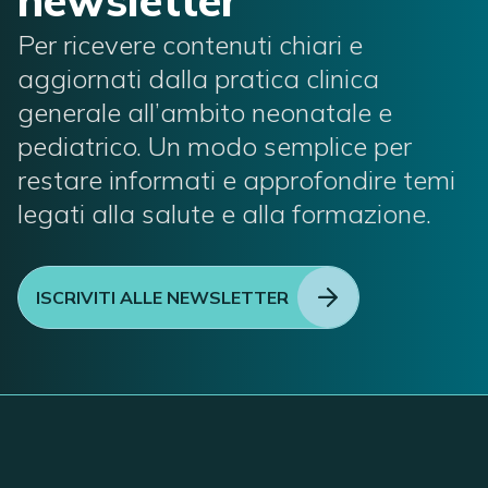
newsletter
Per ricevere contenuti chiari e
aggiornati dalla pratica clinica
generale all’ambito neonatale e
pediatrico. Un modo semplice per
restare informati e approfondire temi
legati alla salute e alla formazione.
ISCRIVITI ALLE NEWSLETTER