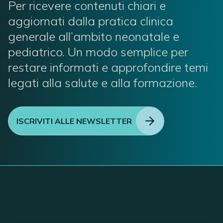
Per ricevere contenuti chiari e
aggiornati dalla pratica clinica
generale all’ambito neonatale e
pediatrico. Un modo semplice per
restare informati e approfondire temi
legati alla salute e alla formazione.
ISCRIVITI ALLE NEWSLETTER