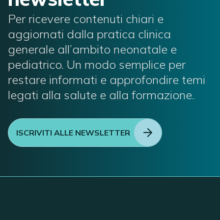
Per ricevere contenuti chiari e
aggiornati dalla pratica clinica
generale all’ambito neonatale e
pediatrico. Un modo semplice per
restare informati e approfondire temi
legati alla salute e alla formazione.
ISCRIVITI ALLE NEWSLETTER