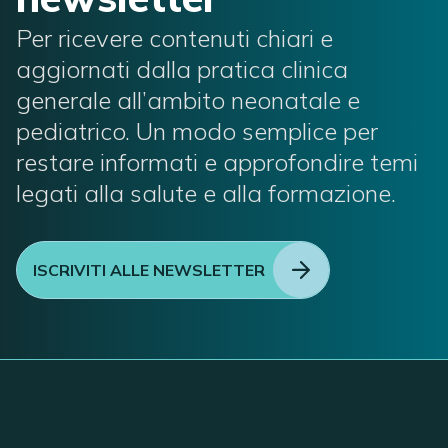
Per ricevere contenuti chiari e
aggiornati dalla pratica clinica
generale all’ambito neonatale e
pediatrico. Un modo semplice per
restare informati e approfondire temi
legati alla salute e alla formazione.
ISCRIVITI ALLE NEWSLETTER