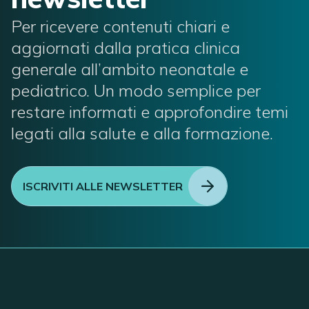
Per ricevere contenuti chiari e
aggiornati dalla pratica clinica
generale all’ambito neonatale e
pediatrico. Un modo semplice per
restare informati e approfondire temi
legati alla salute e alla formazione.
ISCRIVITI ALLE NEWSLETTER