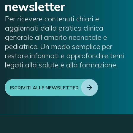
newsletter
Per ricevere contenuti chiari e
aggiornati dalla pratica clinica
generale all’ambito neonatale e
pediatrico. Un modo semplice per
restare informati e approfondire temi
legati alla salute e alla formazione.
ISCRIVITI ALLE NEWSLETTER