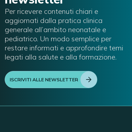
Per ricevere contenuti chiari e
aggiornati dalla pratica clinica
generale all’ambito neonatale e
pediatrico. Un modo semplice per
restare informati e approfondire temi
legati alla salute e alla formazione.
ISCRIVITI ALLE NEWSLETTER