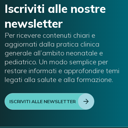
Iscriviti alle nostre
newsletter
Per ricevere contenuti chiari e
aggiornati dalla pratica clinica
generale all’ambito neonatale e
pediatrico. Un modo semplice per
restare informati e approfondire temi
legati alla salute e alla formazione.
ISCRIVITI ALLE NEWSLETTER