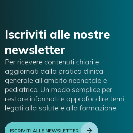
Iscriviti alle nostre
newsletter
Per ricevere contenuti chiari e
aggiornati dalla pratica clinica
generale all’ambito neonatale e
pediatrico. Un modo semplice per
restare informati e approfondire temi
legati alla salute e alla formazione.
ISCRIVITI ALLE NEWSLETTER