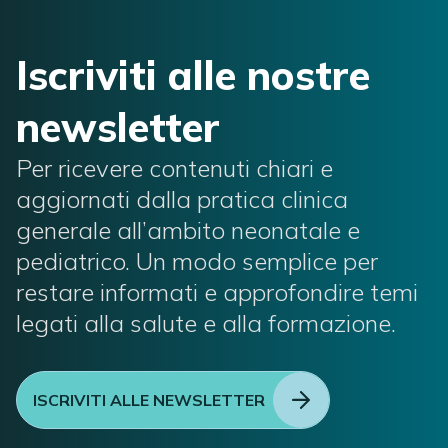
Iscriviti alle nostre
newsletter
Per ricevere contenuti chiari e
aggiornati dalla pratica clinica
generale all’ambito neonatale e
pediatrico. Un modo semplice per
restare informati e approfondire temi
legati alla salute e alla formazione.
ISCRIVITI ALLE NEWSLETTER