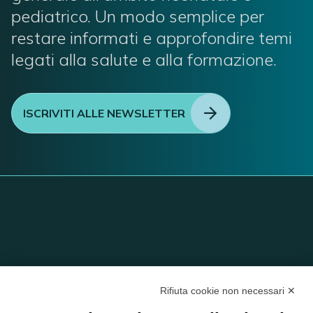
pediatrico. Un modo semplice per
restare informati e approfondire temi
legati alla salute e alla formazione.
ISCRIVITI ALLE NEWSLETTER
Rifiuta cookie non necessari ✕