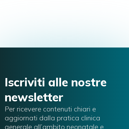
Iscriviti alle nostre
newsletter
Per ricevere contenuti chiari e
aggiornati dalla pratica clinica
generale all’ambito neonatale e