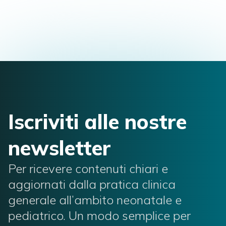
Iscriviti alle nostre
newsletter
Per ricevere contenuti chiari e
aggiornati dalla pratica clinica
generale all’ambito neonatale e
pediatrico. Un modo semplice per