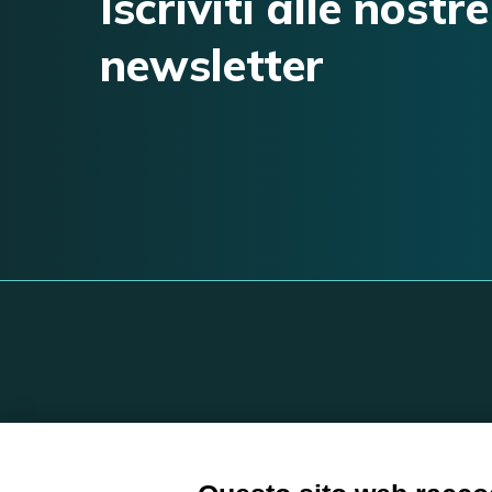
Iscriviti alle nostre
newsletter