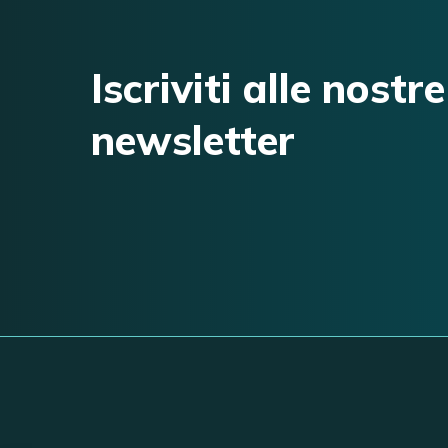
Iscriviti alle nostre
newsletter