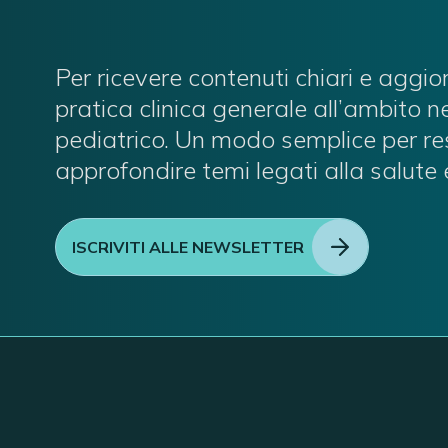
Per ricevere contenuti chiari e aggio
pratica clinica generale all’ambito 
pediatrico. Un modo semplice per re
approfondire temi legati alla salute 
ISCRIVITI ALLE NEWSLETTER