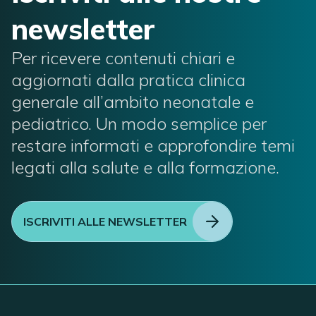
newsletter
Per ricevere contenuti chiari e
aggiornati dalla pratica clinica
generale all’ambito neonatale e
pediatrico. Un modo semplice per
restare informati e approfondire temi
legati alla salute e alla formazione.
ISCRIVITI ALLE NEWSLETTER