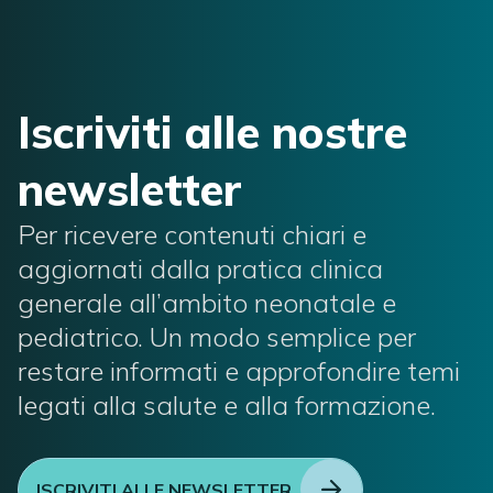
Iscriviti alle nostre
newsletter
Per ricevere contenuti chiari e
aggiornati dalla pratica clinica
generale all’ambito neonatale e
pediatrico. Un modo semplice per
restare informati e approfondire temi
legati alla salute e alla formazione.
ISCRIVITI ALLE NEWSLETTER